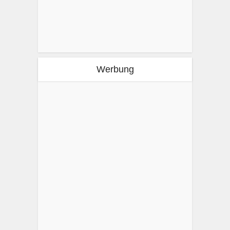
Werbung