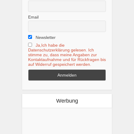
Email
Newsletter
Ja,Ich habe die
Datenschutzerklärung gelesen. Ich
stimme zu, dass meine Angaben zur
Kontaktaufnahme und für Rückfragen bis
auf Widerruf gespeichert werden.
Werbung