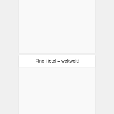
Fine Hotel – weltweit!