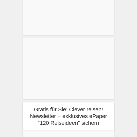
Gratis für Sie: Clever reisen!
Newsletter + exklusives ePaper
“120 Reiseideen” sichern