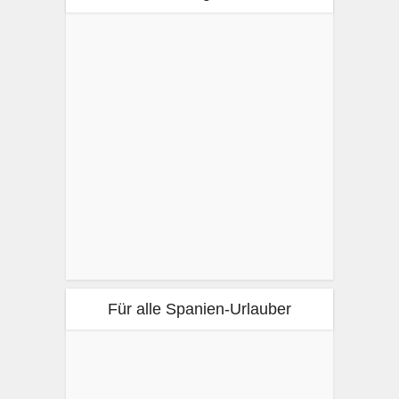
Für alle Spanien-Urlauber