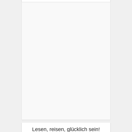
Lesen, reisen, glücklich sein!