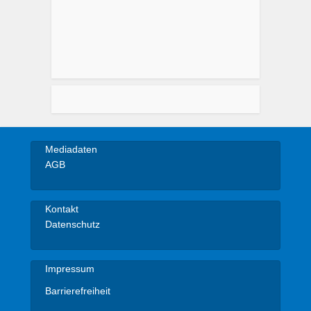
Mediadaten
AGB
Kontakt
Datenschutz
Impressum
Barrierefreiheit