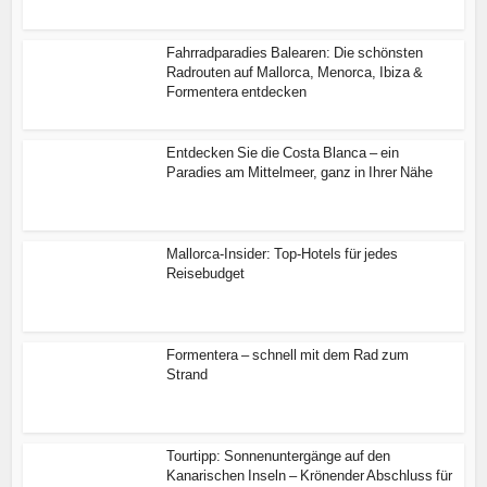
Fahrradparadies Balearen: Die schönsten
Radrouten auf Mallorca, Menorca, Ibiza &
Formentera entdecken
Entdecken Sie die Costa Blanca – ein
Paradies am Mittelmeer, ganz in Ihrer Nähe
Mallorca-Insider: Top-Hotels für jedes
Reisebudget
Formentera – schnell mit dem Rad zum
Strand
Tourtipp: Sonnenuntergänge auf den
Kanarischen Inseln – Krönender Abschluss für