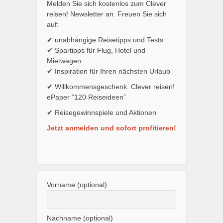
Melden Sie sich kostenlos zum Clever
reisen! Newsletter an. Freuen Sie sich
auf:
✔ unabhängige Reisetipps und Tests
✔ Spartipps für Flug, Hotel und
Mietwagen
✔ Inspiration für Ihren nächsten Urlaub
✔ Willkommensgeschenk: Clever reisen!
ePaper “120 Reiseideen”
✔ Reisegewinnspiele und Aktionen
Jetzt anmelden und sofort profitieren!
Vorname (optional)
Nachname (optional)