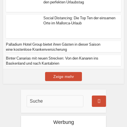
den perfekten Urlaubstag
Social Distancing: Die Top Ten der einsamen
Orte im Mallorca-Urlaub
Palladium Hotel Group bietet ihren Gästen in dieser Saison
eine kostenlose Krankenversicherung
Binter Canarias mit neuen Strecken: Von den Kanaren ins
Baskenland und nach Kantabrien
Zeige mehr
Werbung