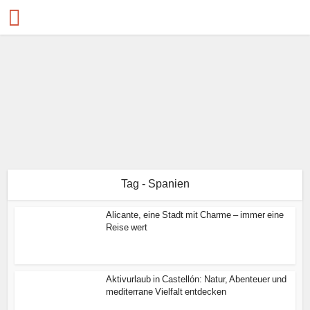
Tag - Spanien
Alicante, eine Stadt mit Charme – immer eine
Reise wert
Aktivurlaub in Castellón: Natur, Abenteuer und
mediterrane Vielfalt entdecken