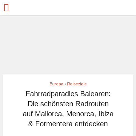
Europa
Reiseziele
•
Fahrradparadies Balearen:
Die schönsten Radrouten
auf Mallorca, Menorca, Ibiza
& Formentera entdecken