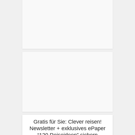
Gratis für Sie: Clever reisen!
Newsletter + exklusives ePaper