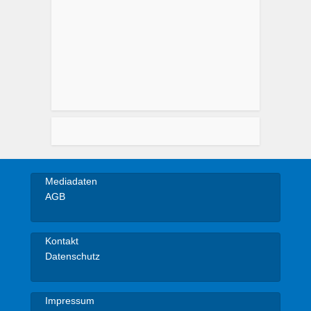
Mediadaten
AGB
Kontakt
Datenschutz
Impressum