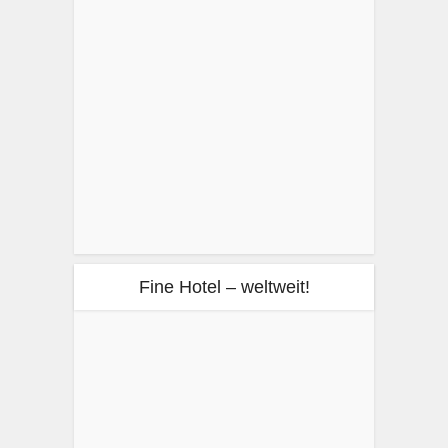
Fine Hotel – weltweit!