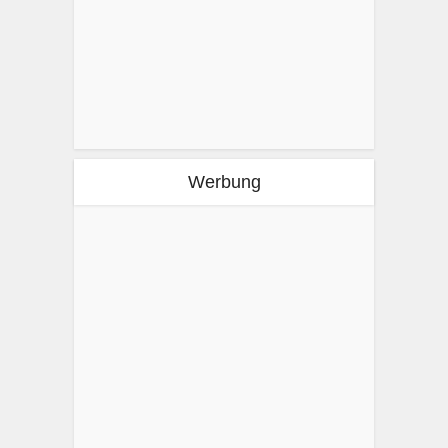
Werbung