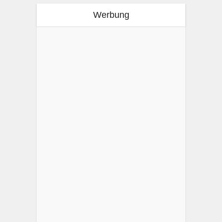
Werbung