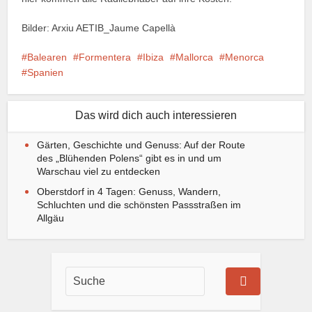
Bilder: Arxiu AETIB_Jaume Capellà
Balearen
Formentera
Ibiza
Mallorca
Menorca
Spanien
Das wird dich auch interessieren
Gärten, Geschichte und Genuss: Auf der Route
des „Blühenden Polens“ gibt es in und um
Warschau viel zu entdecken
Oberstdorf in 4 Tagen: Genuss, Wandern,
Schluchten und die schönsten Passstraßen im
Allgäu