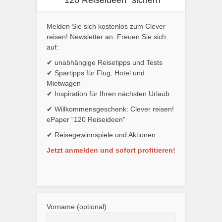
“120 Reiseideen” sichern
Melden Sie sich kostenlos zum Clever
reisen! Newsletter an. Freuen Sie sich
auf:
✔ unabhängige Reisetipps und Tests
✔ Spartipps für Flug, Hotel und
Mietwagen
✔ Inspiration für Ihren nächsten Urlaub
✔ Willkommensgeschenk: Clever reisen!
ePaper “120 Reiseideen”
✔ Reisegewinnspiele und Aktionen
Jetzt anmelden und sofort profitieren!
Vorname (optional)