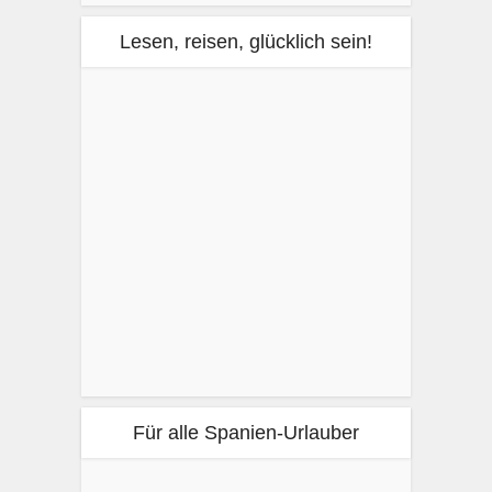
Lesen, reisen, glücklich sein!
Für alle Spanien-Urlauber