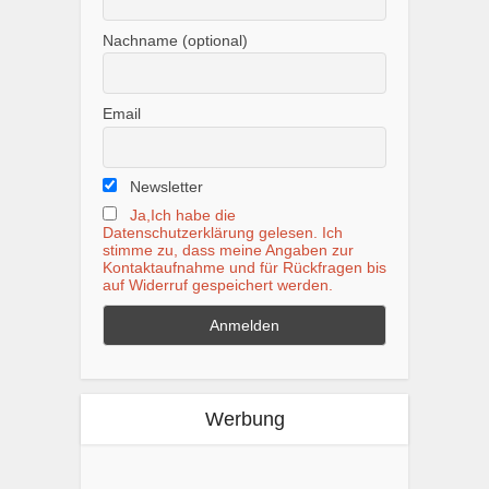
Nachname (optional)
Email
Newsletter
Ja,Ich habe die
Datenschutzerklärung gelesen. Ich
stimme zu, dass meine Angaben zur
Kontaktaufnahme und für Rückfragen bis
auf Widerruf gespeichert werden.
Werbung