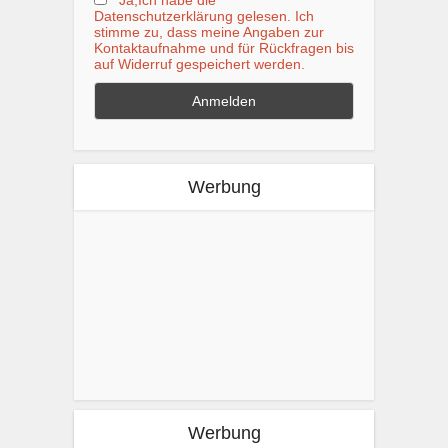
Datenschutzerklärung gelesen. Ich
stimme zu, dass meine Angaben zur
Kontaktaufnahme und für Rückfragen bis
auf Widerruf gespeichert werden.
Werbung
Werbung