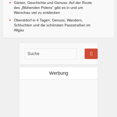
Gärten, Geschichte und Genuss: Auf der Route
des „Blühenden Polens“ gibt es in und um
Warschau viel zu entdecken
Oberstdorf in 4 Tagen: Genuss, Wandern,
Schluchten und die schönsten Passstraßen im
Allgäu
Werbung