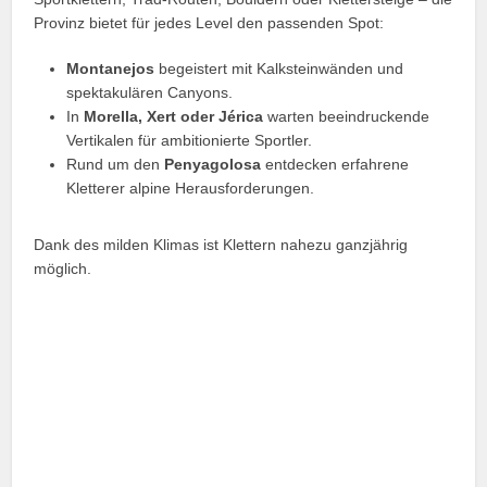
Provinz bietet für jedes Level den passenden Spot:
Montanejos
begeistert mit Kalksteinwänden und
spektakulären Canyons.
In
Morella, Xert oder Jérica
warten beeindruckende
Vertikalen für ambitionierte Sportler.
Rund um den
Penyagolosa
entdecken erfahrene
Kletterer alpine Herausforderungen.
Dank des milden Klimas ist Klettern nahezu ganzjährig
möglich.