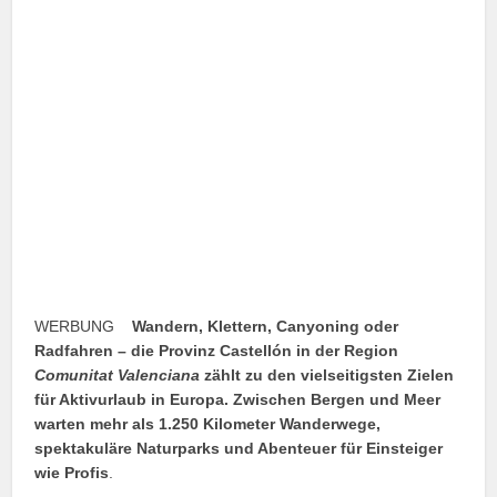
WERBUNG
Wandern, Klettern, Canyoning oder
Radfahren – die Provinz Castellón in der Region
Comunitat Valenciana
zählt zu den vielseitigsten Zielen
für Aktivurlaub in Europa. Zwischen Bergen und Meer
warten mehr als 1.250 Kilometer Wanderwege,
spektakuläre Naturparks und Abenteuer für Einsteiger
wie Profis
.