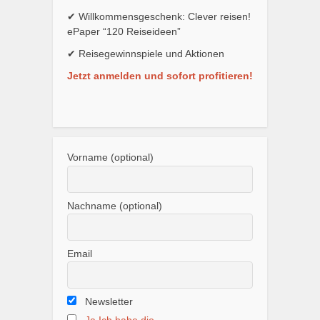
✔ Willkommensgeschenk: Clever reisen!
ePaper “120 Reiseideen”
✔ Reisegewinnspiele und Aktionen
Jetzt anmelden und sofort profitieren!
Vorname (optional)
Nachname (optional)
Email
Newsletter
Ja,Ich habe die