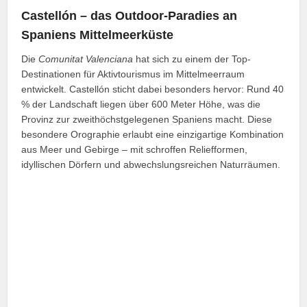
Castellón – das Outdoor-Paradies an
Spaniens Mittelmeerküste
Die
Comunitat Valenciana
hat sich zu einem der Top-
Destinationen für Aktivtourismus im Mittelmeerraum
entwickelt. Castellón sticht dabei besonders hervor: Rund 40
% der Landschaft liegen über 600 Meter Höhe, was die
Provinz zur zweithöchstgelegenen Spaniens macht. Diese
besondere Orographie erlaubt eine einzigartige Kombination
aus Meer und Gebirge – mit schroffen Reliefformen,
idyllischen Dörfern und abwechslungsreichen Naturräumen.