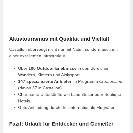
Aktivtourismus mit Qualität und Vielfalt
Castellón überzeugt nicht nur mit Natur, sondern auch mit
einer exzellenten Infrastruktur:
Über
100 Outdoor-Erlebnisse
in den Bereichen
Wandern, Klettern und Aktivsport.
147 spezialisierte Anbieter
im Programm
Creaturisme
(davon 37 in Castellón).
Charmante Unterkünfte wie Landhäuser oder Boutique-
Hotels.
Gute Anbindung durch drei internationale Flughäfen.
Fazit: Urlaub für Entdecker und Genießer