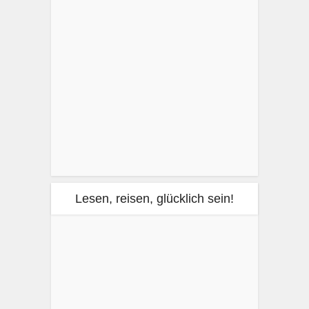
Lesen, reisen, glücklich sein!