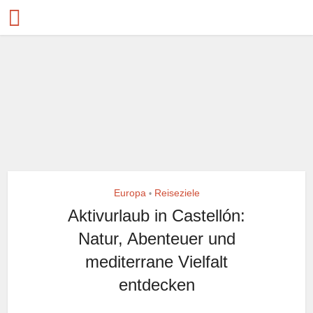
Europa
Reiseziele
•
Aktivurlaub in Castellón:
Natur, Abenteuer und
mediterrane Vielfalt
entdecken