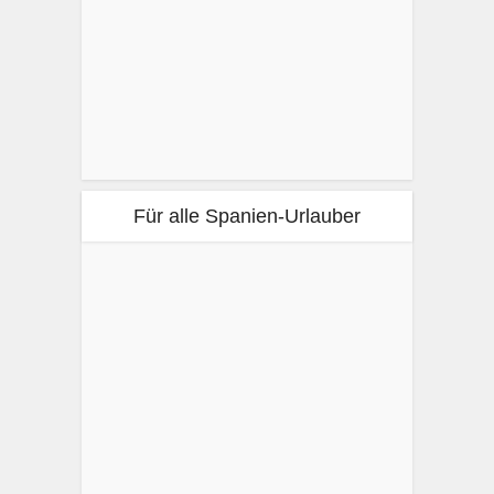
Für alle Spanien-Urlauber