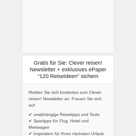
Gratis für Sie: Clever reisen!
Newsletter + exklusives ePaper
“120 Reiseideen” sichern
Melden Sie sich kostenlos zum Clever
reisen! Newsletter an. Freuen Sie sich
auf:
✔ unabhängige Reisetipps und Tests
✔ Spartipps für Flug, Hotel und
Mietwagen
✔ Inspiration für Ihren nächsten Urlaub