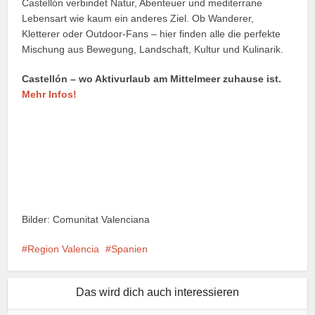
Castellón verbindet Natur, Abenteuer und mediterrane
Lebensart wie kaum ein anderes Ziel. Ob Wanderer,
Kletterer oder Outdoor-Fans – hier finden alle die perfekte
Mischung aus Bewegung, Landschaft, Kultur und Kulinarik.
Castellón – wo Aktivurlaub am Mittelmeer zuhause ist.
Mehr Infos!
Bilder: Comunitat Valenciana
Region Valencia
Spanien
Das wird dich auch interessieren