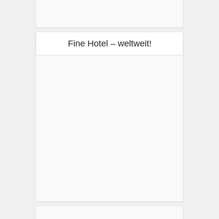
Fine Hotel – weltweit!