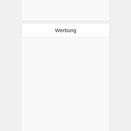
Werbung