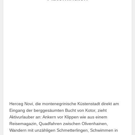
Herceg Novi, die montenegrinische Küstenstadt direkt am
Eingang der berggesäumten Bucht von Kotor, zieht
Aktivurlauber an: Ankern vor Klippen wie aus einem
Reisemagazin, Quadfahren zwischen Olivenhainen,
Wandern mit unzähligen Schmetterlingen, Schwimmen in