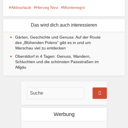
Aktivurlaub
Herceg Novi
Montenegro
Das wird dich auch interessieren
Gärten, Geschichte und Genuss: Auf der Route
des „Blühenden Polens“ gibt es in und um
Warschau viel zu entdecken
Oberstdorf in 4 Tagen: Genuss, Wandern,
Schluchten und die schönsten Passstraßen im
Allgäu
Werbung