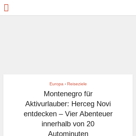
Europa
Reiseziele
•
Montenegro für
Aktivurlauber: Herceg Novi
entdecken – Vier Abenteuer
innerhalb von 20
Autominuten