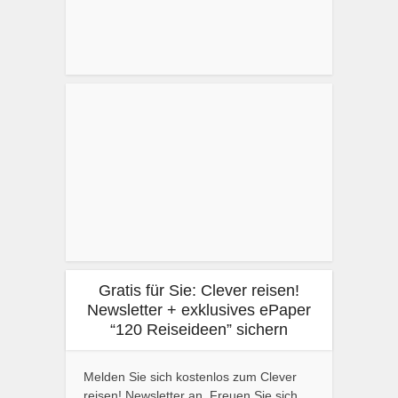
Gratis für Sie: Clever reisen!
Newsletter + exklusives ePaper
“120 Reiseideen” sichern
Melden Sie sich kostenlos zum Clever
reisen! Newsletter an. Freuen Sie sich