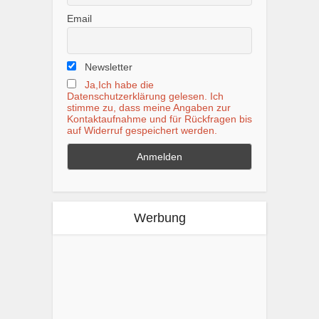
Email
Newsletter
Ja,Ich habe die
Datenschutzerklärung gelesen. Ich
stimme zu, dass meine Angaben zur
Kontaktaufnahme und für Rückfragen bis
auf Widerruf gespeichert werden.
Werbung