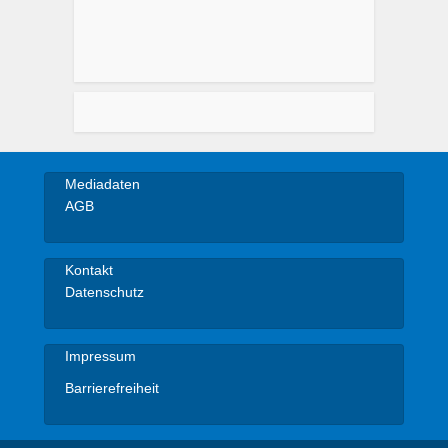
Mediadaten
AGB
Kontakt
Datenschutz
Impressum
Barrierefreiheit