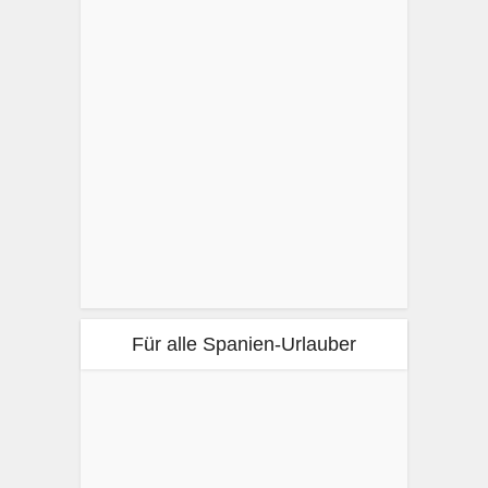
Für alle Spanien-Urlauber