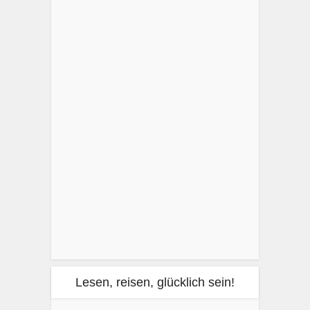
Lesen, reisen, glücklich sein!