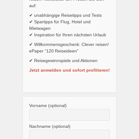
auf:
✔ unabhängige Reisetipps und Tests
✔ Spartipps für Flug, Hotel und
Mietwagen
✔ Inspiration für Ihren nächsten Urlaub
✔ Willkommensgeschenk: Clever reisen!
ePaper “120 Reiseideen”
✔ Reisegewinnspiele und Aktionen
Jetzt anmelden und sofort profitieren!
Vorname (optional)
Nachname (optional)