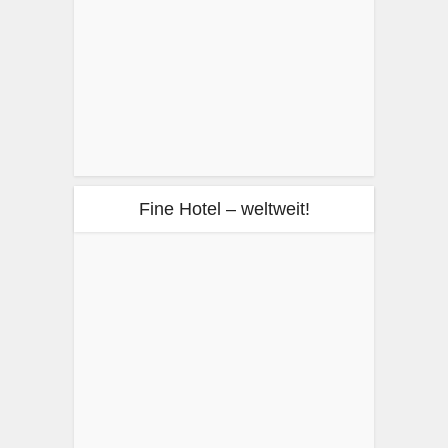
Fine Hotel – weltweit!