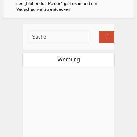
des „Blühenden Polens“ gibt es in und um
Warschau viel zu entdecken
Werbung