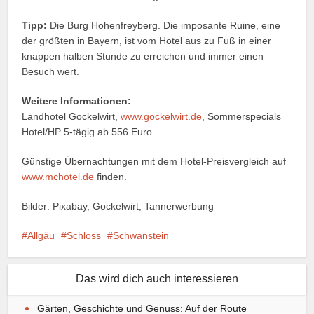
Tipp:
Die Burg Hohenfreyberg. Die imposante Ruine, eine
der größten in Bayern, ist vom Hotel aus zu Fuß in einer
knappen halben Stunde zu erreichen und immer einen
Besuch wert.
Weitere Informationen:
Landhotel Gockelwirt,
www.gockelwirt.de
, Sommerspecials
Hotel/HP 5-tägig ab 556 Euro
Günstige Übernachtungen mit dem Hotel-Preisvergleich auf
www.mchotel.de
finden.
Bilder: Pixabay, Gockelwirt, Tannerwerbung
Allgäu
Schloss
Schwanstein
Das wird dich auch interessieren
Gärten, Geschichte und Genuss: Auf der Route