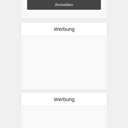
Werbung
Werbung