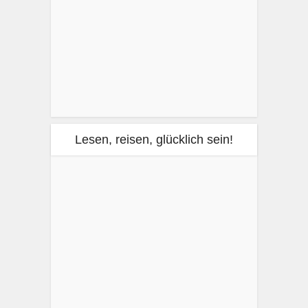
Lesen, reisen, glücklich sein!