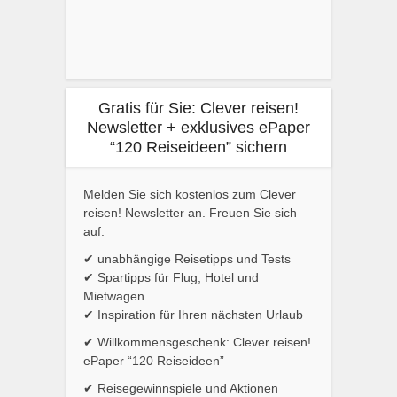
Gratis für Sie: Clever reisen!
Newsletter + exklusives ePaper
“120 Reiseideen” sichern
Melden Sie sich kostenlos zum Clever
reisen! Newsletter an. Freuen Sie sich
auf:
✔ unabhängige Reisetipps und Tests
✔ Spartipps für Flug, Hotel und
Mietwagen
✔ Inspiration für Ihren nächsten Urlaub
✔ Willkommensgeschenk: Clever reisen!
ePaper “120 Reiseideen”
✔ Reisegewinnspiele und Aktionen