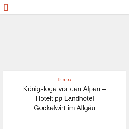
Europa
Königsloge vor den Alpen –
Hoteltipp Landhotel
Gockelwirt im Allgäu