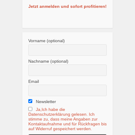
Jetzt anmelden und sofort profitieren!
Vorname (optional)
Nachname (optional)
Email
Newsletter
Ja,Ich habe die
Datenschutzerklärung gelesen. Ich
stimme zu, dass meine Angaben zur
Kontaktaufnahme und für Rückfragen bis
auf Widerruf gespeichert werden.