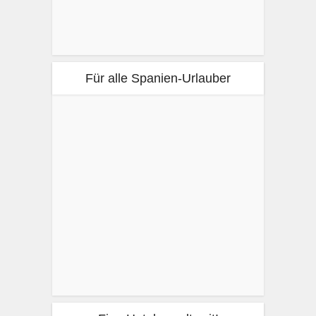
Für alle Spanien-Urlauber