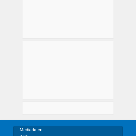
Mediadaten