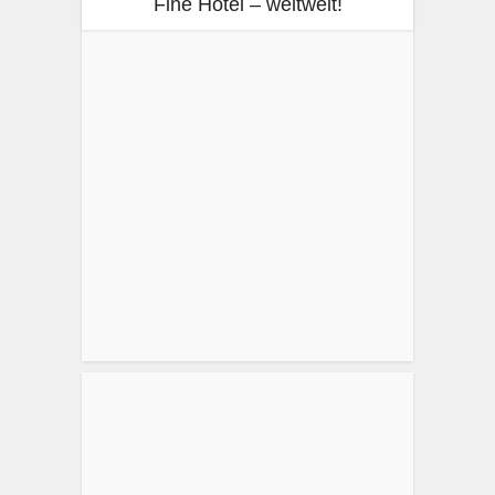
Fine Hotel – weltweit!