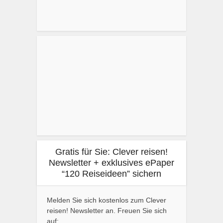
Gratis für Sie: Clever reisen!
Newsletter + exklusives ePaper
“120 Reiseideen” sichern
Melden Sie sich kostenlos zum Clever
reisen! Newsletter an. Freuen Sie sich
auf: