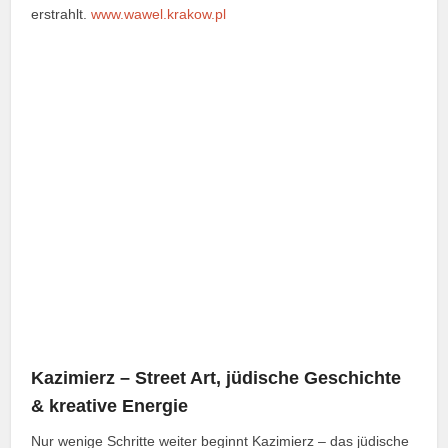
erstrahlt.
www.wawel.krakow.pl
Kazimierz – Street Art, jüdische Geschichte
& kreative Energie
Nur wenige Schritte weiter beginnt Kazimierz – das jüdische