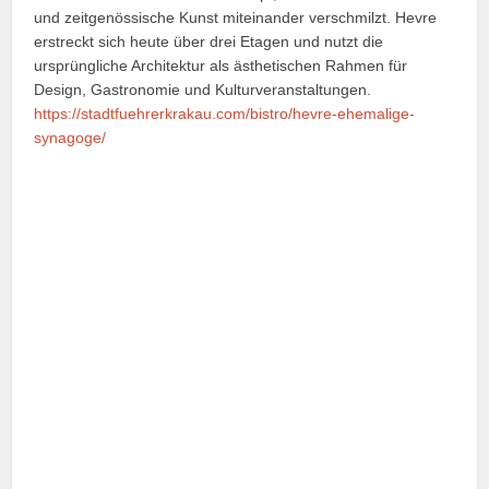
und zeitgenössische Kunst miteinander verschmilzt. Hevre
erstreckt sich heute über drei Etagen und nutzt die
ursprüngliche Architektur als ästhetischen Rahmen für
Design, Gastronomie und Kulturveranstaltungen.
https://stadtfuehrerkrakau.com/bistro/hevre-ehemalige-
synagoge/