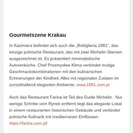
Gourmetszene Krakau
In Kazimierz befindet sich auch die „Bottiglieria 1881“, das
einzige polnische Restaurant, das mit zwei Michelin-Sternen
ausgezeichnet ist. Es präsentiert minimalistische
Autorenküche. Chef Przemysław Klima verbindet mutige
Geschmackskombinationen mit den kulinarischen
Erinnerungen der Kindheit. Alles mit regionalen Zutaten im
zurückhaltend eleganten Ambiente.
www.1881.com.pl
Auch das Restaurant Farina ist Teil des Guide Michelin. Nur
wenige Schritte vom Rynek entfernt liegt das elegante Lokal
in einem restaurierten historischen Gebäude und verbindet
polnische Kulinarik mit mediterranen Einflüssen.
https://farina.com.pl/