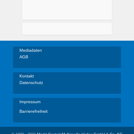
Mediadaten
AGB
Kontakt
Datenschutz
Impressum
Barrierefreiheit