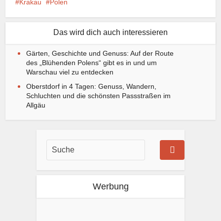
Krakau
Polen
Das wird dich auch interessieren
Gärten, Geschichte und Genuss: Auf der Route
des „Blühenden Polens“ gibt es in und um
Warschau viel zu entdecken
Oberstdorf in 4 Tagen: Genuss, Wandern,
Schluchten und die schönsten Passstraßen im
Allgäu
Werbung