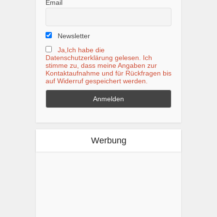
Email
Newsletter
Ja,Ich habe die
Datenschutzerklärung gelesen. Ich
stimme zu, dass meine Angaben zur
Kontaktaufnahme und für Rückfragen bis
auf Widerruf gespeichert werden.
Werbung