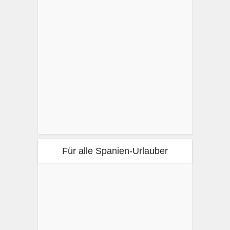
Für alle Spanien-Urlauber