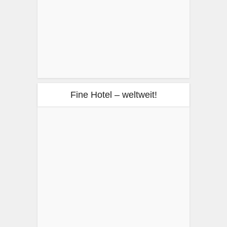
Fine Hotel – weltweit!