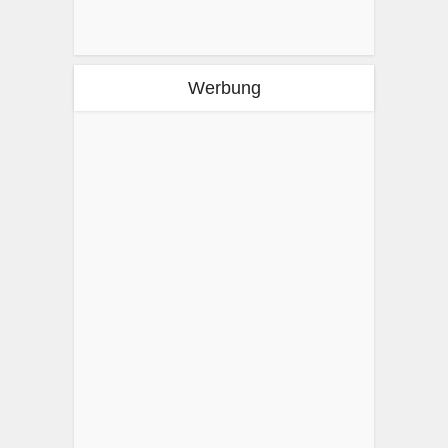
Werbung