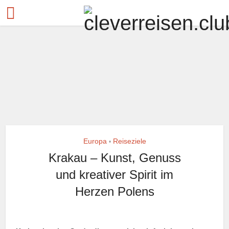
Europa
Reiseziele
•
Krakau – Kunst, Genuss
und kreativer Spirit im
Herzen Polens