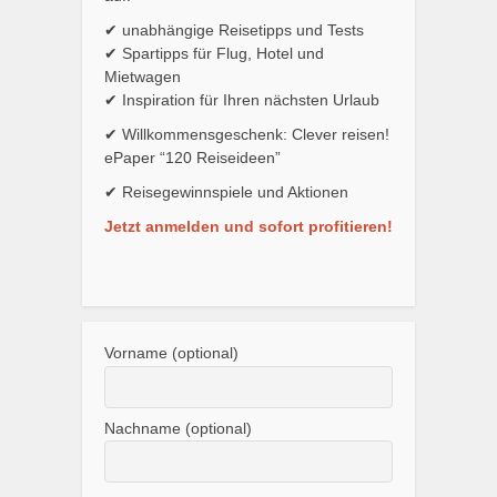
✔ unabhängige Reisetipps und Tests
✔ Spartipps für Flug, Hotel und
Mietwagen
✔ Inspiration für Ihren nächsten Urlaub
✔ Willkommensgeschenk: Clever reisen!
ePaper “120 Reiseideen”
✔ Reisegewinnspiele und Aktionen
Jetzt anmelden und sofort profitieren!
Vorname (optional)
Nachname (optional)