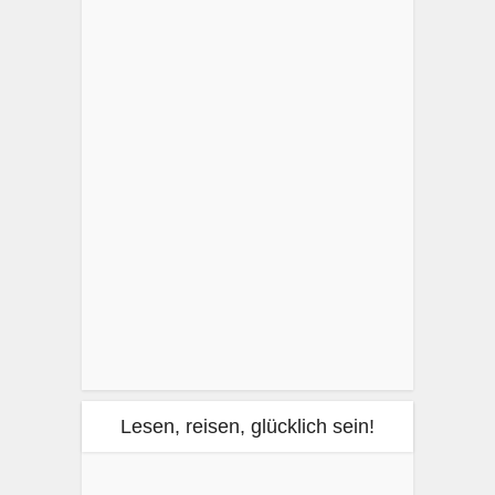
Lesen, reisen, glücklich sein!