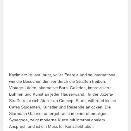
Kazimierz ist laut, bunt, voller Energie und so international
wie die Besucher, die hier durch die Straßen treiben:
Vintage-Läden, alternative Bars, Galerien, improvisierte
Bühnen und Kunst an jeder Häuserwand. In der Józefa-
Straße reiht sich Atelier an Concept Store, während kleine
Cafés Studenten, Künstler und Reisende anlocken. Die
Starmach Galerie, untergebracht in einer ehemaligen
Synagoge, zeigt moderne Kunst mit internationalem
Anspruch und ist ein Muss für Kunstliebhaber.