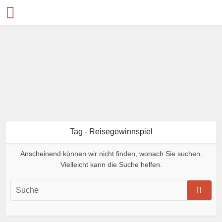
Tag - Reisegewinnspiel
Anscheinend können wir nicht finden, wonach Sie suchen.
Vielleicht kann die Suche helfen.