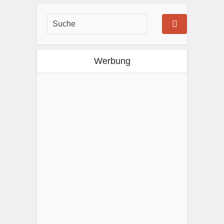
Werbung