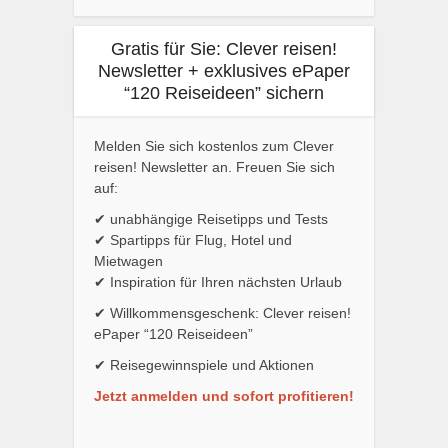
Gratis für Sie: Clever reisen!
Newsletter + exklusives ePaper
“120 Reiseideen” sichern
Melden Sie sich kostenlos zum Clever
reisen! Newsletter an. Freuen Sie sich
auf:
✔ unabhängige Reisetipps und Tests
✔ Spartipps für Flug, Hotel und
Mietwagen
✔ Inspiration für Ihren nächsten Urlaub
✔ Willkommensgeschenk: Clever reisen!
ePaper “120 Reiseideen”
✔ Reisegewinnspiele und Aktionen
Jetzt anmelden und sofort profitieren!