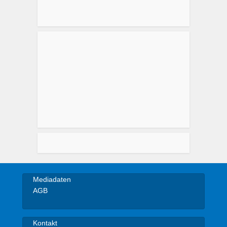
Mediadaten
AGB
Kontakt