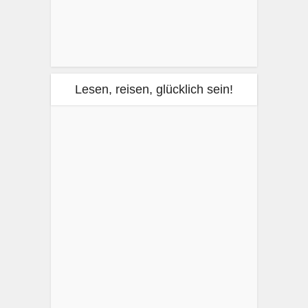
Lesen, reisen, glücklich sein!