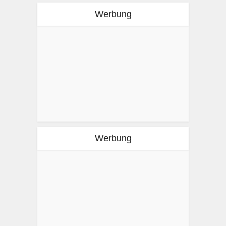
Werbung
Werbung