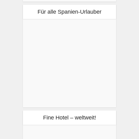
Für alle Spanien-Urlauber
Fine Hotel – weltweit!