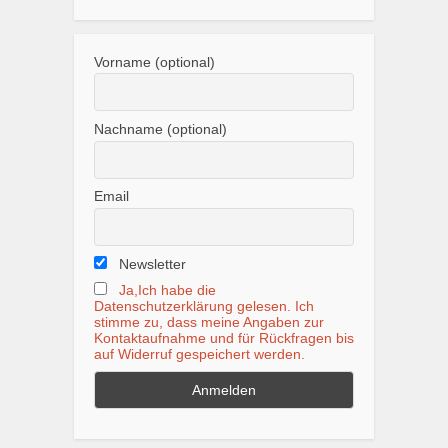
Vorname (optional)
Nachname (optional)
Email
Newsletter
Ja,Ich habe die
Datenschutzerklärung gelesen. Ich
stimme zu, dass meine Angaben zur
Kontaktaufnahme und für Rückfragen bis
auf Widerruf gespeichert werden.