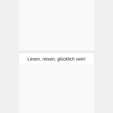
Lesen, reisen, glücklich sein!