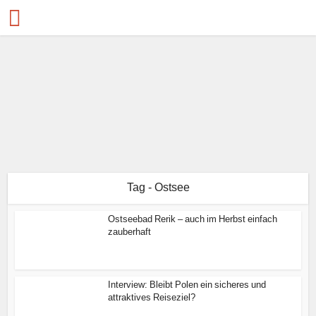
Tag - Ostsee
Ostseebad Rerik – auch im Herbst einfach
zauberhaft
Interview: Bleibt Polen ein sicheres und
attraktives Reiseziel?