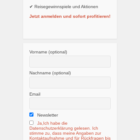
✔ Reisegewinnspiele und Aktionen
Jetzt anmelden und sofort profitieren!
Vorname (optional)
Nachname (optional)
Email
Newsletter
Ja,Ich habe die
Datenschutzerklärung gelesen. Ich
stimme zu, dass meine Angaben zur
Kontaktaufnahme und für Rückfragen bis