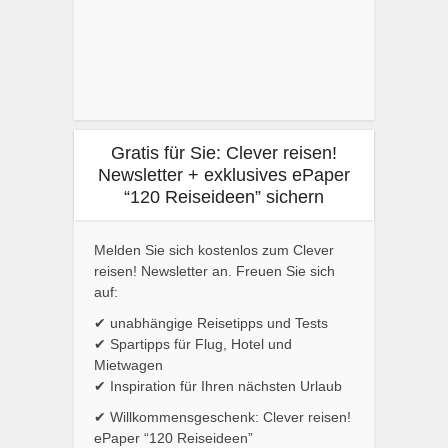
Gratis für Sie: Clever reisen!
Newsletter + exklusives ePaper
“120 Reiseideen” sichern
Melden Sie sich kostenlos zum Clever
reisen! Newsletter an. Freuen Sie sich
auf:
✔ unabhängige Reisetipps und Tests
✔ Spartipps für Flug, Hotel und
Mietwagen
✔ Inspiration für Ihren nächsten Urlaub
✔ Willkommensgeschenk: Clever reisen!
ePaper “120 Reiseideen”