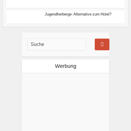
Jugendherberge: Alternative zum Hotel?
Werbung