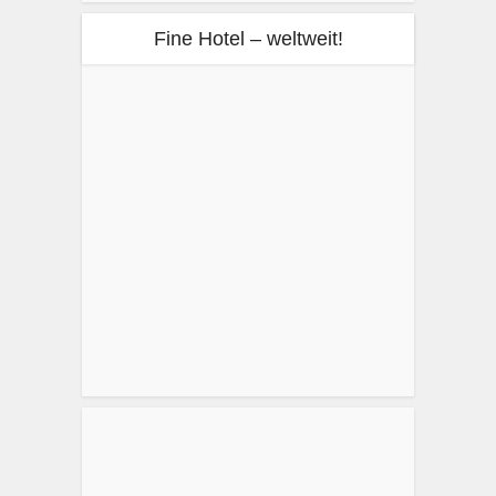
Fine Hotel – weltweit!