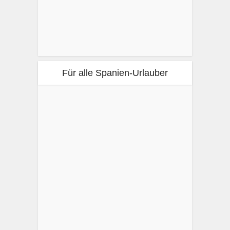
Für alle Spanien-Urlauber