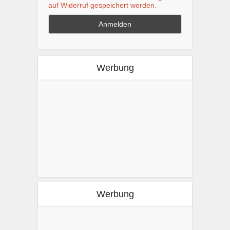
auf Widerruf gespeichert werden.
Werbung
Werbung