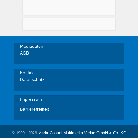
Mediadaten
AGB
Kontakt
Datenschutz
Impressum
Barrierefreiheit
© 1999 - 2026
Markt Control Multimedia Verlag GmbH & Co. KG