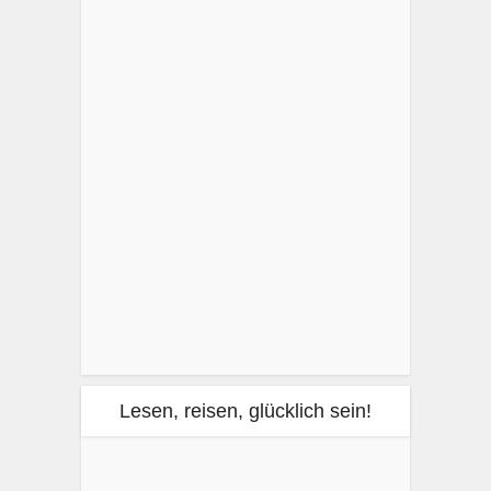
Lesen, reisen, glücklich sein!