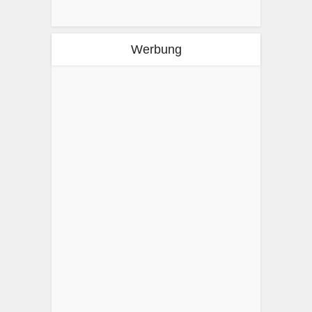
Werbung