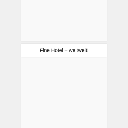
Fine Hotel – weltweit!