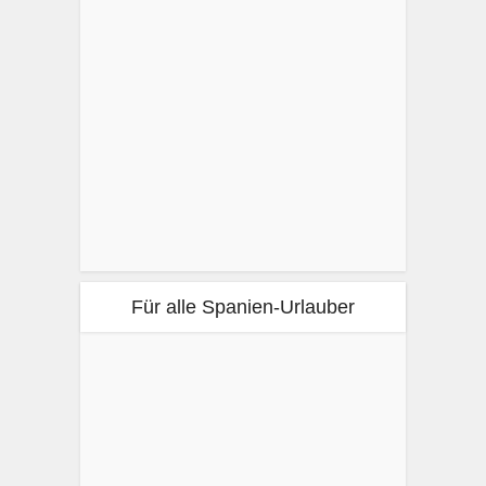
Für alle Spanien-Urlauber