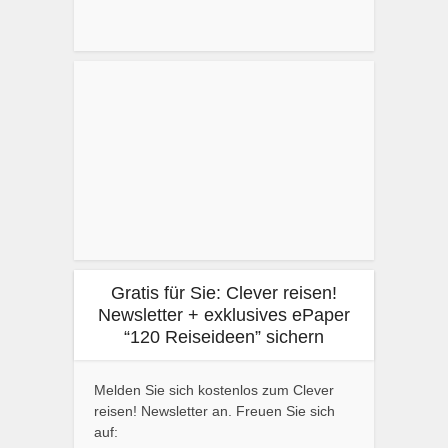
Gratis für Sie: Clever reisen!
Newsletter + exklusives ePaper
“120 Reiseideen” sichern
Melden Sie sich kostenlos zum Clever
reisen! Newsletter an. Freuen Sie sich
auf: