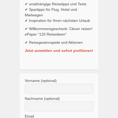
✔ unabhängige Reisetipps und Tests
✔ Spartipps für Flug, Hotel und
Mietwagen
✔ Inspiration für Ihren nächsten Urlaub
✔ Willkommensgeschenk: Clever reisen!
ePaper “120 Reiseideen”
✔ Reisegewinnspiele und Aktionen
Jetzt anmelden und sofort profitieren!
Vorname (optional)
Nachname (optional)
Email