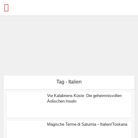
Tag - Italien
Vor Kalabriens Küste: Die geheimnisvollen
Äolischen Inseln
Magische Terme di Saturnia – Italien/Toskana