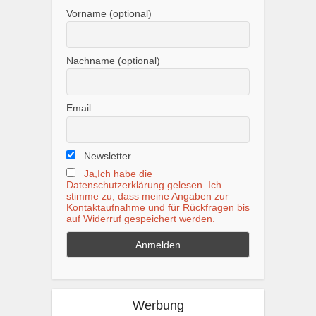
Vorname (optional)
Nachname (optional)
Email
Newsletter
Ja,Ich habe die
Datenschutzerklärung gelesen. Ich
stimme zu, dass meine Angaben zur
Kontaktaufnahme und für Rückfragen bis
auf Widerruf gespeichert werden.
Werbung