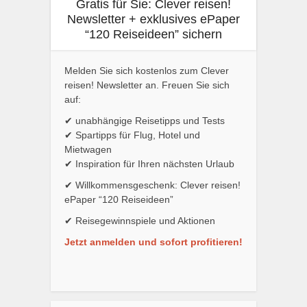
Gratis für Sie: Clever reisen!
Newsletter + exklusives ePaper
“120 Reiseideen” sichern
Melden Sie sich kostenlos zum Clever
reisen! Newsletter an. Freuen Sie sich
auf:
✔ unabhängige Reisetipps und Tests
✔ Spartipps für Flug, Hotel und
Mietwagen
✔ Inspiration für Ihren nächsten Urlaub
✔ Willkommensgeschenk: Clever reisen!
ePaper “120 Reiseideen”
✔ Reisegewinnspiele und Aktionen
Jetzt anmelden und sofort profitieren!