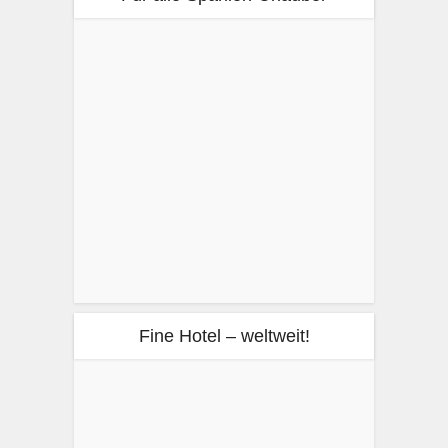
Fine Hotel – weltweit!