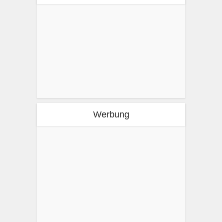
Werbung