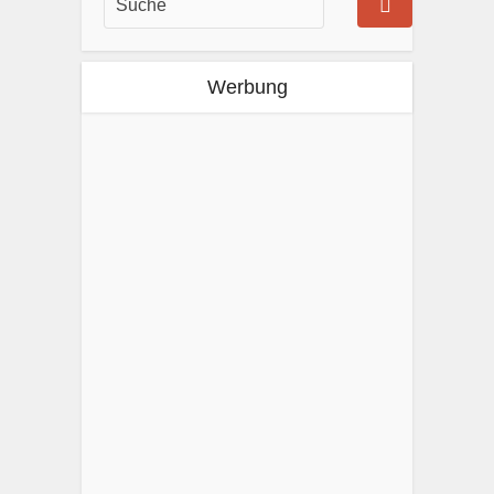
Werbung