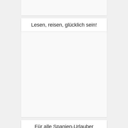
Lesen, reisen, glücklich sein!
Für alle Spanien-Urlauber