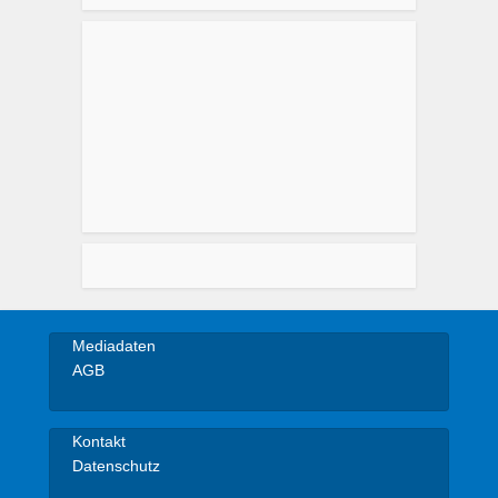
Mediadaten
AGB
Kontakt
Datenschutz