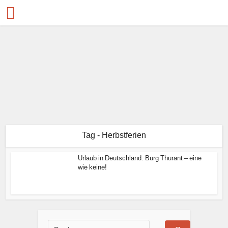
Tag - Herbstferien
Urlaub in Deutschland: Burg Thurant – eine
wie keine!