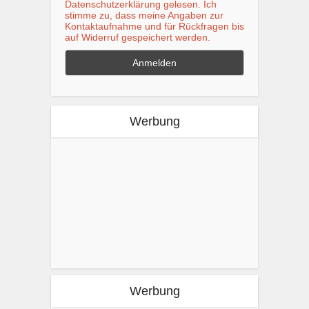
Datenschutzerklärung gelesen. Ich
stimme zu, dass meine Angaben zur
Kontaktaufnahme und für Rückfragen bis
auf Widerruf gespeichert werden.
Werbung
Werbung