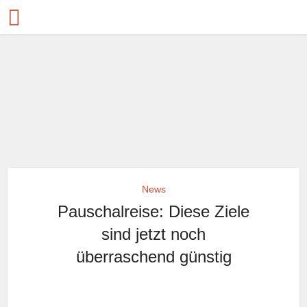
News
Pauschalreise: Diese Ziele
sind jetzt noch
überraschend günstig