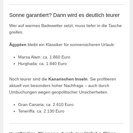
Sonne garantiert? Dann wird es deutlich teurer
Wer auf warmes Badewetter setzt, muss tiefer in die Tasche
greifen.
Ägypten
bleibt ein Klassiker für sonnensicheren Urlaub:
Marsa Alam: ca. 1.860 Euro
Hurghada: ca. 1.840 Euro
Noch teurer sind die
Kanarischen Inseln
. Sie profitieren
aktuell von besonders hoher Nachfrage – auch durch
Umbuchungen wegen geopolitischer Unsicherheiten.
Gran Canaria: ca. 2.610 Euro
Teneriffa: ca. 2.130 Euro