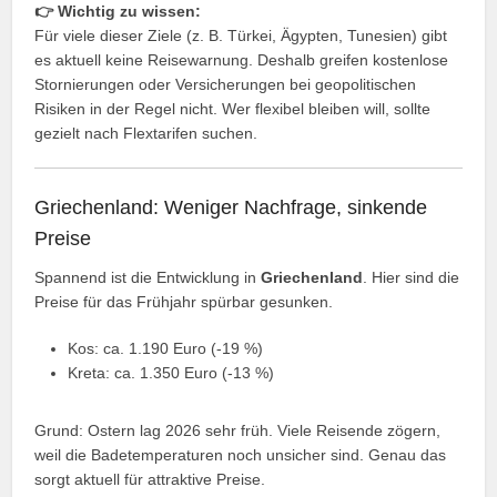
👉 Wichtig zu wissen:
Für viele dieser Ziele (z. B. Türkei, Ägypten, Tunesien) gibt
es aktuell keine Reisewarnung. Deshalb greifen kostenlose
Stornierungen oder Versicherungen bei geopolitischen
Risiken in der Regel nicht. Wer flexibel bleiben will, sollte
gezielt nach Flextarifen suchen.
Griechenland: Weniger Nachfrage, sinkende
Preise
Spannend ist die Entwicklung in
Griechenland
. Hier sind die
Preise für das Frühjahr spürbar gesunken.
Kos: ca. 1.190 Euro (-19 %)
Kreta: ca. 1.350 Euro (-13 %)
Grund: Ostern lag 2026 sehr früh. Viele Reisende zögern,
weil die Badetemperaturen noch unsicher sind. Genau das
sorgt aktuell für attraktive Preise.