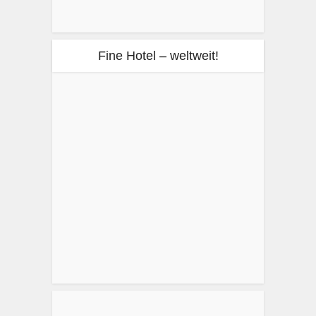
Fine Hotel – weltweit!