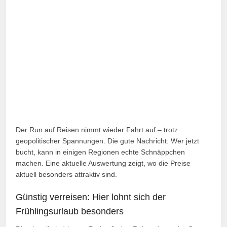
Der Run auf Reisen nimmt wieder Fahrt auf – trotz
geopolitischer Spannungen. Die gute Nachricht: Wer jetzt
bucht, kann in einigen Regionen echte Schnäppchen
machen. Eine aktuelle Auswertung zeigt, wo die Preise
aktuell besonders attraktiv sind.
Günstig verreisen: Hier lohnt sich der
Frühlingsurlaub besonders