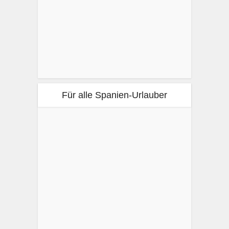
Für alle Spanien-Urlauber