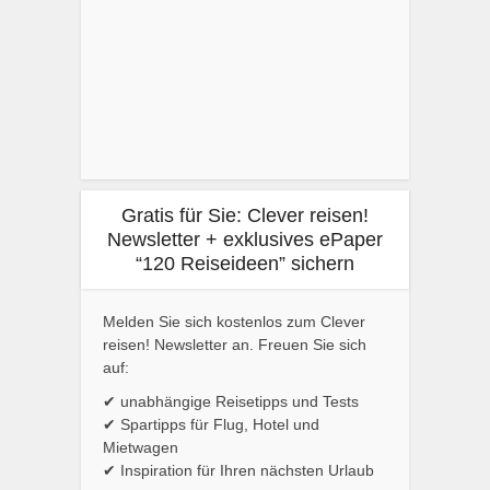
Gratis für Sie: Clever reisen!
Newsletter + exklusives ePaper
“120 Reiseideen” sichern
Melden Sie sich kostenlos zum Clever
reisen! Newsletter an. Freuen Sie sich
auf:
✔ unabhängige Reisetipps und Tests
✔ Spartipps für Flug, Hotel und
Mietwagen
✔ Inspiration für Ihren nächsten Urlaub