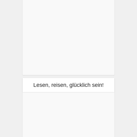
Lesen, reisen, glücklich sein!