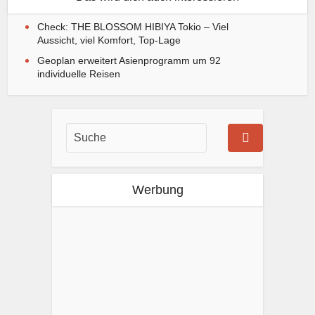
Check: THE BLOSSOM HIBIYA Tokio – Viel
Aussicht, viel Komfort, Top-Lage
Geoplan erweitert Asienprogramm um 92
individuelle Reisen
Werbung