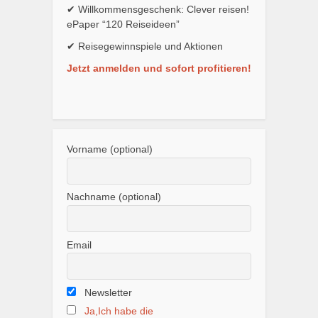
✔ Willkommensgeschenk: Clever reisen!
ePaper “120 Reiseideen”
✔ Reisegewinnspiele und Aktionen
Jetzt anmelden und sofort profitieren!
Vorname (optional)
Nachname (optional)
Email
Newsletter
Ja,Ich habe die