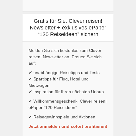
Gratis für Sie: Clever reisen!
Newsletter + exklusives ePaper
“120 Reiseideen” sichern
Melden Sie sich kostenlos zum Clever
reisen! Newsletter an. Freuen Sie sich
auf:
✔ unabhängige Reisetipps und Tests
✔ Spartipps für Flug, Hotel und
Mietwagen
✔ Inspiration für Ihren nächsten Urlaub
✔ Willkommensgeschenk: Clever reisen!
ePaper “120 Reiseideen”
✔ Reisegewinnspiele und Aktionen
Jetzt anmelden und sofort profitieren!