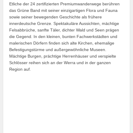
Etliche der 24 zertifizierten Premiumwanderwege berühren
das Grüne Band mit seiner einzigartigen Flora und Fauna
sowie seiner bewegenden Geschichte als frühere
innerdeutsche Grenze. Spektakuläre Aussichten, mächtige
Felsabbrüche, sanfte Täler, dichter Wald und Seen prägen
die Gegend. In den kleinen, bunten Fachwerkstädten und
malerischen Dörfern finden sich alte Kirchen, ehemalige
Befestigungstürme und außergewöhnliche Museen.
Mächtige Burgen, prächtige Herrenhäuser und verspielte
Schlösser reihen sich an der Werra und in der ganzen
Region auf.