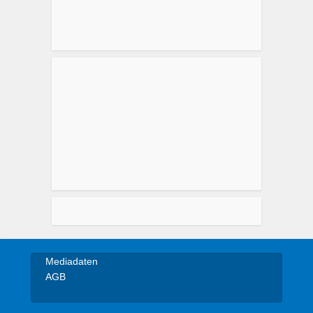
Mediadaten
AGB