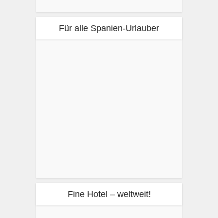
Für alle Spanien-Urlauber
Fine Hotel – weltweit!