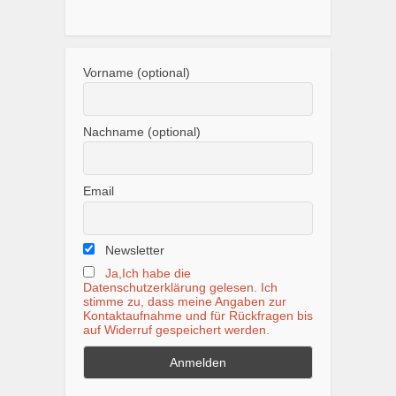
Vorname (optional)
Nachname (optional)
Email
Newsletter
Ja,Ich habe die
Datenschutzerklärung gelesen. Ich
stimme zu, dass meine Angaben zur
Kontaktaufnahme und für Rückfragen bis
auf Widerruf gespeichert werden.