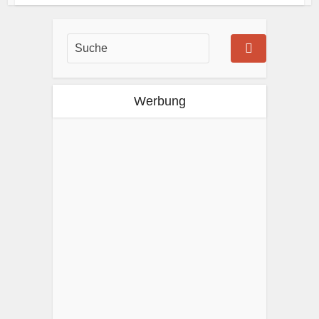
Werbung