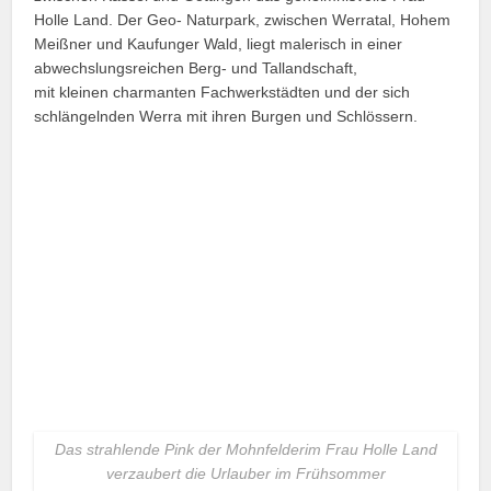
Holle Land. Der Geo- Naturpark, zwischen Werratal, Hohem
Meißner und Kaufunger Wald, liegt malerisch in einer
abwechslungsreichen Berg- und Tallandschaft,
mit kleinen charmanten Fachwerkstädten und der sich
schlängelnden Werra mit ihren Burgen und Schlössern.
Das strahlende Pink der Mohnfelderim Frau Holle Land
verzaubert die Urlauber im Frühsommer