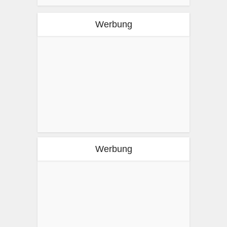
Werbung
Werbung