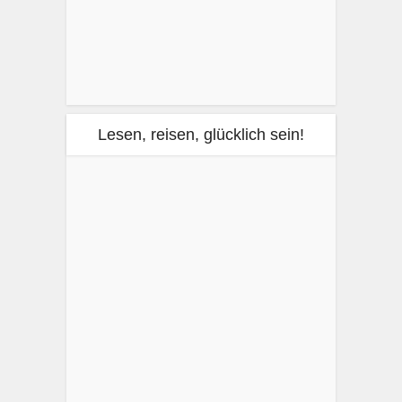
Lesen, reisen, glücklich sein!