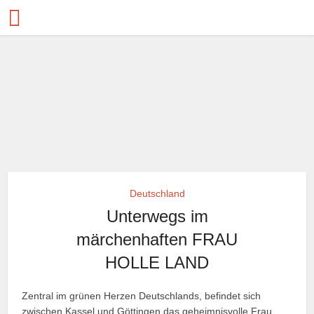
Deutschland
Unterwegs im
märchenhaften FRAU
HOLLE LAND
Zentral im grünen Herzen Deutschlands, befindet sich
zwischen Kassel und Göttingen das geheimnisvolle Frau