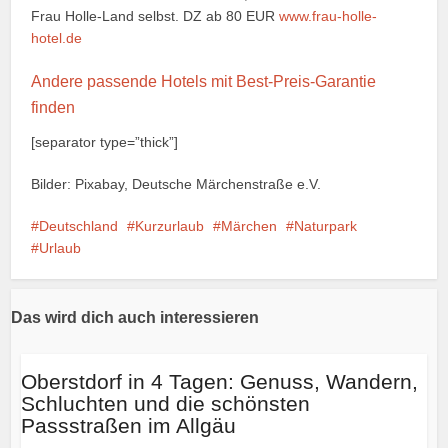
Frau Holle-Land selbst. DZ ab 80 EUR
www.frau-holle-
hotel.de
Andere passende Hotels mit Best-Preis-Garantie
finden
[separator type=”thick”]
Bilder: Pixabay, Deutsche Märchenstraße e.V.
Deutschland
Kurzurlaub
Märchen
Naturpark
Urlaub
Das wird dich auch interessieren
Oberstdorf in 4 Tagen: Genuss, Wandern,
Schluchten und die schönsten
Passstraßen im Allgäu