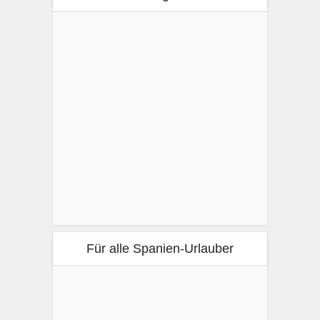
Für alle Spanien-Urlauber