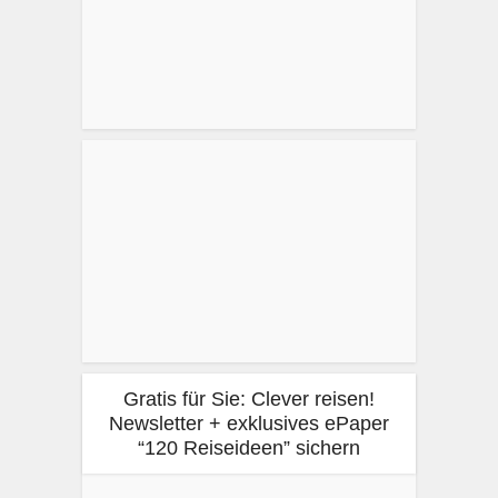
Gratis für Sie: Clever reisen!
Newsletter + exklusives ePaper
“120 Reiseideen” sichern