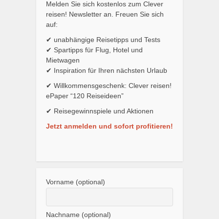
Melden Sie sich kostenlos zum Clever
reisen! Newsletter an. Freuen Sie sich
auf:
✔ unabhängige Reisetipps und Tests
✔ Spartipps für Flug, Hotel und
Mietwagen
✔ Inspiration für Ihren nächsten Urlaub
✔ Willkommensgeschenk: Clever reisen!
ePaper “120 Reiseideen”
✔ Reisegewinnspiele und Aktionen
Jetzt anmelden und sofort profitieren!
Vorname (optional)
Nachname (optional)