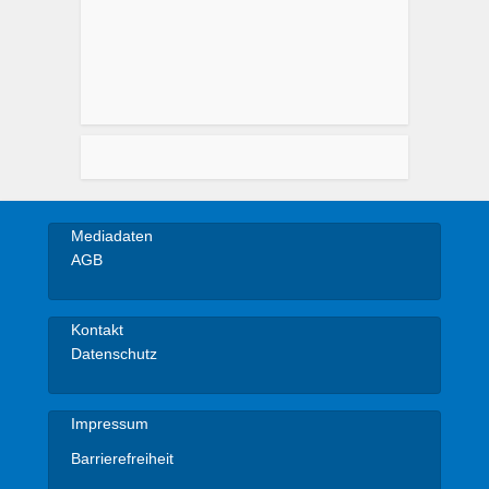
Mediadaten
AGB
Kontakt
Datenschutz
Impressum
Barrierefreiheit