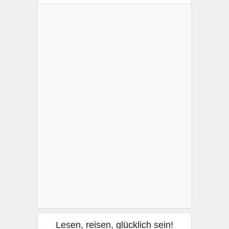
Lesen, reisen, glücklich sein!