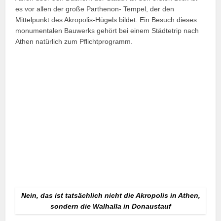
es vor allen der große Parthenon- Tempel, der den
Mittelpunkt des Akropolis-Hügels bildet. Ein Besuch dieses
monu­mentalen Bauwerks gehört bei einem Städtetrip nach
Athen natürlich zum Pflichtprogramm.
Nein, das ist tatsächlich nicht die Akropolis in Athen,
sondern die Walhalla in Donaustauf