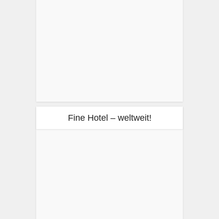
Fine Hotel – weltweit!