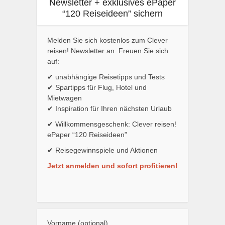
Newsletter + exklusives ePaper
“120 Reiseideen” sichern
Melden Sie sich kostenlos zum Clever
reisen! Newsletter an. Freuen Sie sich
auf:
✔ unabhängige Reisetipps und Tests
✔ Spartipps für Flug, Hotel und
Mietwagen
✔ Inspiration für Ihren nächsten Urlaub
✔ Willkommensgeschenk: Clever reisen!
ePaper “120 Reiseideen”
✔ Reisegewinnspiele und Aktionen
Jetzt anmelden und sofort profitieren!
Vorname (optional)