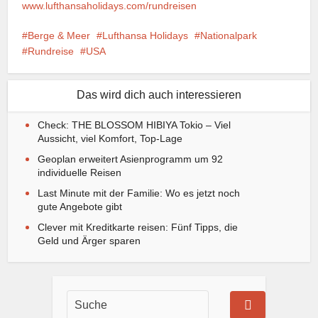
www.lufthansaholidays.com/rundreisen
Berge & Meer
Lufthansa Holidays
Nationalpark
Rundreise
USA
Das wird dich auch interessieren
Check: THE BLOSSOM HIBIYA Tokio – Viel
Aussicht, viel Komfort, Top-Lage
Geoplan erweitert Asienprogramm um 92
individuelle Reisen
Last Minute mit der Familie: Wo es jetzt noch
gute Angebote gibt
Clever mit Kreditkarte reisen: Fünf Tipps, die
Geld und Ärger sparen