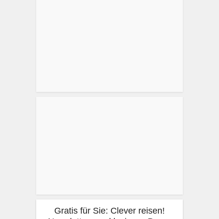
Gratis für Sie: Clever reisen!