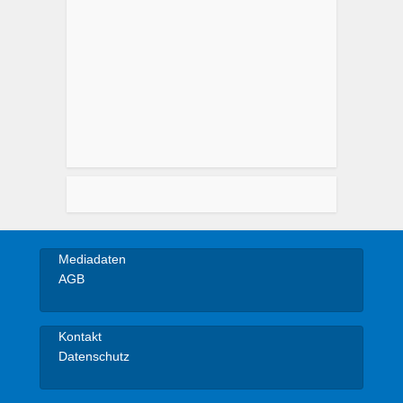
Mediadaten
AGB
Kontakt
Datenschutz