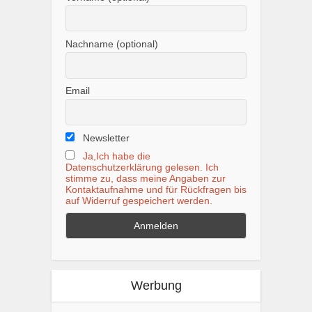
Nachname (optional)
Email
Newsletter
Ja,Ich habe die
Datenschutzerklärung gelesen. Ich
stimme zu, dass meine Angaben zur
Kontaktaufnahme und für Rückfragen bis
auf Widerruf gespeichert werden.
Werbung