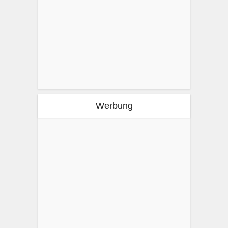
Werbung