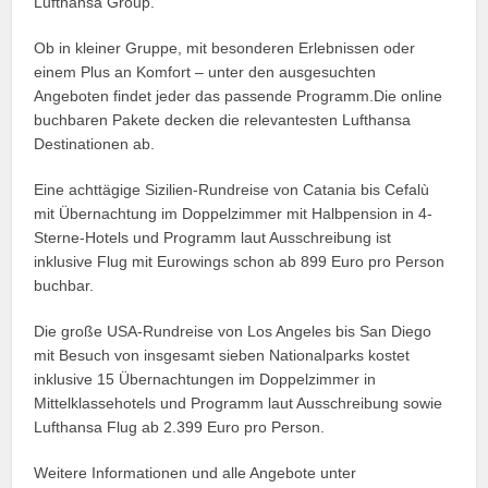
Lufthansa Group.
Ob in kleiner Gruppe, mit besonderen Erlebnissen oder
einem Plus an Komfort – unter den ausgesuchten
Angeboten findet jeder das passende Programm.Die online
buchbaren Pakete decken die relevantesten Lufthansa
Destinationen ab.
Eine achttägige Sizilien-Rundreise von Catania bis Cefalù
mit Übernachtung im Doppelzimmer mit Halbpension in 4-
Sterne-Hotels und Programm laut Ausschreibung ist
inklusive Flug mit Eurowings schon ab 899 Euro pro Person
buchbar.
Die große USA-Rundreise von Los Angeles bis San Diego
mit Besuch von insgesamt sieben Nationalparks kostet
inklusive 15 Übernachtungen im Doppelzimmer in
Mittelklassehotels und Programm laut Ausschreibung sowie
Lufthansa Flug ab 2.399 Euro pro Person.
Weitere Informationen und alle Angebote unter