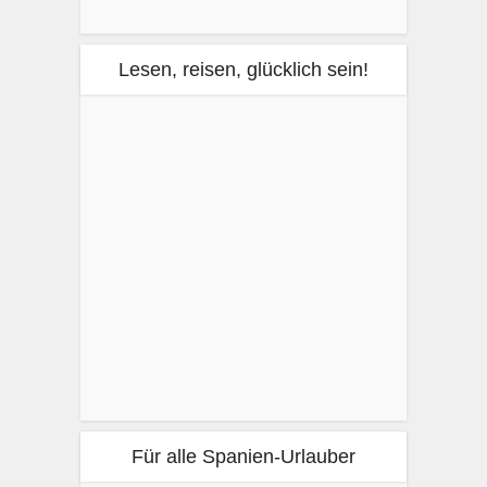
Lesen, reisen, glücklich sein!
Für alle Spanien-Urlauber