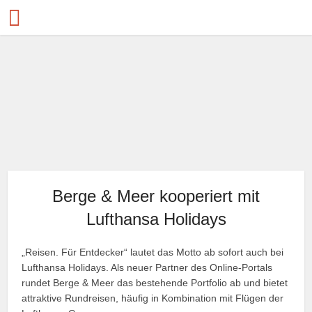
Berge & Meer kooperiert mit
Lufthansa Holidays
„Reisen. Für Entdecker“ lautet das Motto ab sofort auch bei
Lufthansa Holidays. Als neuer Partner des Online-Portals
rundet Berge & Meer das bestehende Portfolio ab und bietet
attraktive Rundreisen, häufig in Kombination mit Flügen der