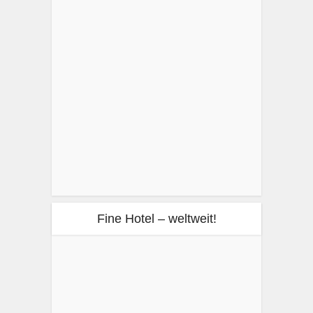
Fine Hotel – weltweit!