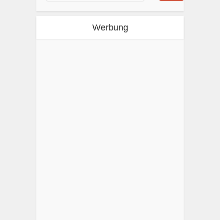
Werbung